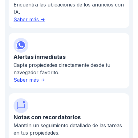
Encuentra las ubicaciones de los anuncios con
IA.
Saber más ->
Alertas inmediatas
Capta propiedades directamente desde tu
navegador favorito.
Saber más ->
Notas con recordatorios
Mantén un seguimiento detallado de las tareas
en tus propiedades.