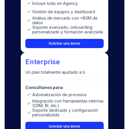
Incluye todo en Agency
Gestión de equipos y dashboard
Análisis de mercado con +80M de
datos
Soporte avanzado, onboarding
personalizado y formación avanzada
Solicitar una demo
Enterprise
Un plan totalmente ajustado a ti.
Consúltanos para:
Automatización de procesos
Integración con herramientas internas
(CRM, BI, etc.)
Soporte dedicado y configuración
personalizada
Solicitar una demo