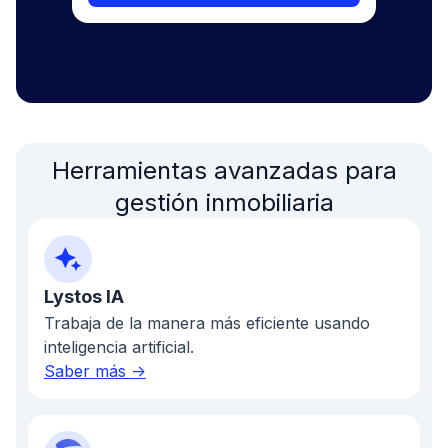
Herramientas avanzadas para
gestión inmobiliaria
Lystos IA
Trabaja de la manera más eficiente usando
inteligencia artificial.
Saber más ->