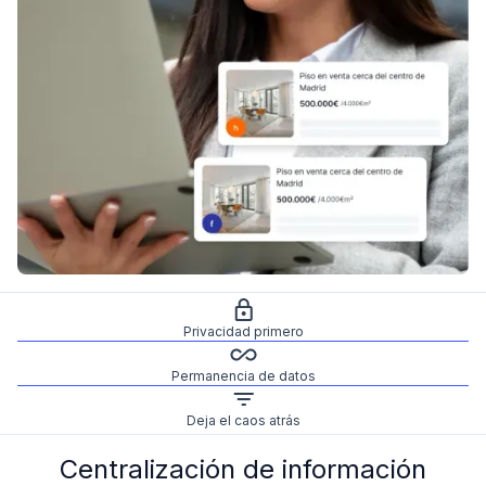
Privacidad primero
Permanencia de datos
Deja el caos atrás
Centralización de información