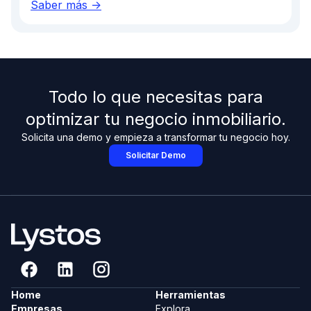
Saber más ->
Todo lo que necesitas para
optimizar tu negocio inmobiliario.
Solicita una demo y empieza a transformar tu negocio hoy.
Solicitar Demo
Home
Herramientas
Empresas
Explora