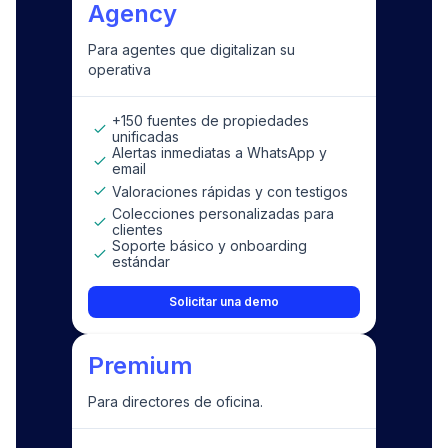
Agency
Para agentes que digitalizan su
operativa
+150 fuentes de propiedades
unificadas
Alertas inmediatas a WhatsApp y
email
Valoraciones rápidas y con testigos
Colecciones personalizadas para
clientes
Soporte básico y onboarding
estándar
Solicitar una demo
Premium
Para directores de oficina.