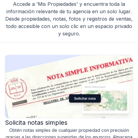
Accede a 'Mis Propiedades' y encuentra toda la
información relevante de tu agencia en un solo lugar.
Desde propiedades, notas, fotos y registros de ventas,
todo accesible con un solo clic en un espacio privado
y seguro.
Solicita notas simples
Obtén notas simples de cualquier propiedad con precisión
gracias a las direcciones sugeridas de los anuncios. Almacena