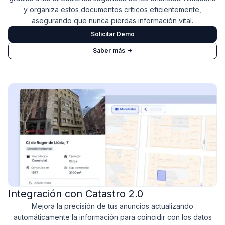
y organiza estos documentos críticos eficientemente,
asegurando que nunca pierdas información vital.
Solicitar Demo
Saber más ->
Integración con Catastro 2.0
Mejora la precisión de tus anuncios actualizando
automáticamente la información para coincidir con los datos