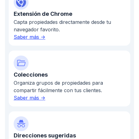
Extensión de Chrome
Capta propiedades directamente desde tu
navegador favorito.
Saber más ->
Colecciones
Organiza grupos de propiedades para
compartir fácilmente con tus clientes.
Saber más ->
Direcciones sugeridas