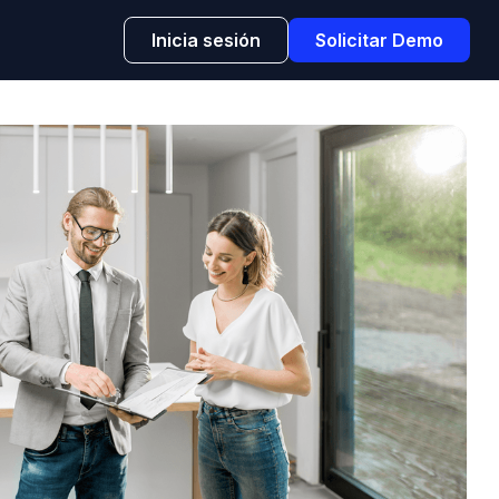
Inicia sesión
Solicitar Demo