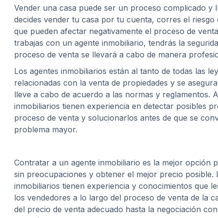
Vender una casa puede ser un proceso complicado y ll
decides vender tu casa por tu cuenta, corres el riesgo
que pueden afectar negativamente el proceso de venta.
trabajas con un agente inmobiliario, tendrás la segurid
proceso de venta se llevará a cabo de manera profesio
Los agentes inmobiliarios están al tanto de todas las le
relacionadas con la venta de propiedades y se asegura
lleve a cabo de acuerdo a las normas y reglamentos. 
inmobiliarios tienen experiencia en detectar posibles p
proceso de venta y solucionarlos antes de que se conv
problema mayor.
Contratar a un agente inmobiliario es la mejor opción 
sin preocupaciones y obtener el mejor precio posible.
inmobiliarios tienen experiencia y conocimientos que le
los vendedores a lo largo del proceso de venta de la ca
del precio de venta adecuado hasta la negociación co