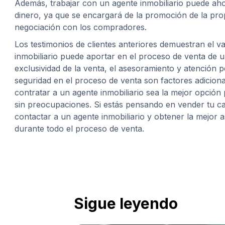
Además, trabajar con un agente inmobiliario puede aho
dinero, ya que se encargará de la promoción de la pro
negociación con los compradores.
Los testimonios de clientes anteriores demuestran el v
inmobiliario puede aportar en el proceso de venta de 
exclusividad de la venta, el asesoramiento y atención p
seguridad en el proceso de venta son factores adicion
contratar a un agente inmobiliario sea la mejor opción
sin preocupaciones. Si estás pensando en vender tu c
contactar a un agente inmobiliario y obtener la mejor a
durante todo el proceso de venta.
Sigue leyendo