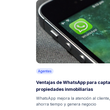
Agentes
Ventajas de WhatsApp para capta
propiedades inmobiliarias
WhatsApp mejora la atención al cliente
ahorra tiempo y genera negocio