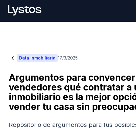
<
Data Inmobiliaria
17/3/2025
Argumentos para convencer 
vendedores qué contratar a
inmobiliario es la mejor opci
vender tu casa sin preocupa
Repositorio de argumentos para tus posibles