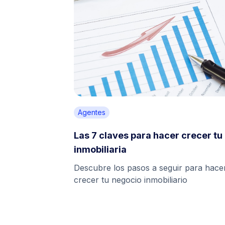
Agentes
Las 7 claves para hacer crecer tu
inmobiliaria
Descubre los pasos a seguir para hace
crecer tu negocio inmobiliario