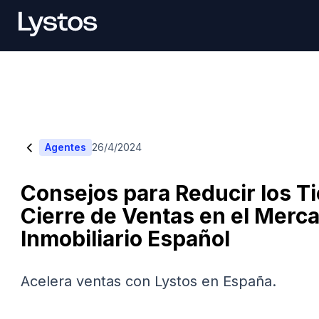
<
Agentes
26/4/2024
Consejos para Reducir los T
Cierre de Ventas en el Merc
Inmobiliario Español
Acelera ventas con Lystos en España.