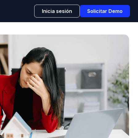
Inicia sesión
Solicitar Demo