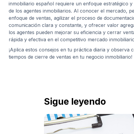
inmobiliario español requiere un enfoque estratégico y
de los agentes inmobiliarios. Al conocer el mercado, pe
enfoque de ventas, agilizar el proceso de documentac
comunicación clara y constante, y ofrecer valor agrega
los agentes pueden mejorar su eficiencia y cerrar ve
rápida y efectiva en el competitivo mercado inmobiliari
¡Aplica estos consejos en tu práctica diaria y observa
tiempos de cierre de ventas en tu negocio inmobiliario!
Sigue leyendo