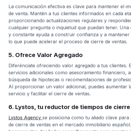
La comunicación efectiva es clave para mantener el i
de venta. Mantén a tus clientes informados en cada et
proporcionando actualizaciones regulares y respondi
cualquier pregunta o inquietud que puedan tener. Una
y constante ayuda a construir confianza y a mantener el
lo que puede acelerar el proceso de cierre de ventas.
5. Ofrece Valor Agregado
Diferénciate ofreciendo valor agregado a tus clientes. E
servicios adicionales como asesoramiento financiero, as
búsqueda de hipotecas o recomendaciones de profesiona
Al proporcionar un valor adicional, puedes aumentar l
servicio y facilitar el cierre de ventas.
6. Lystos, tu reductor de tiempos de cierre
‍Lystos Agency
se posiciona como tu aliado clave para 
de cierre de ventas en el mercado inmobiliario español