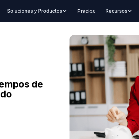
Soluciones y Productos
Recursos
Precios
iempos de
ado