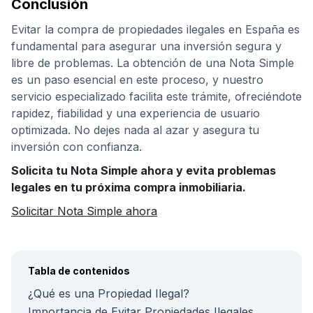
Conclusión
Evitar la compra de propiedades ilegales en España es
fundamental para asegurar una inversión segura y
libre de problemas. La obtención de una Nota Simple
es un paso esencial en este proceso, y nuestro
servicio especializado facilita este trámite, ofreciéndote
rapidez, fiabilidad y una experiencia de usuario
optimizada. No dejes nada al azar y asegura tu
inversión con confianza.
Solicita tu Nota Simple ahora y evita problemas
legales en tu próxima compra inmobiliaria.
Solicitar Nota Simple ahora
Tabla de contenidos
¿Qué es una Propiedad Ilegal?
Importancia de Evitar Propiedades Ilegales