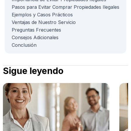
Pasos para Evitar Comprar Propiedades Ilegales
Ejemplos y Casos Prácticos
Ventajas de Nuestro Servicio
Preguntas Frecuentes
Consejos Adicionales
Conclusión
Sigue leyendo