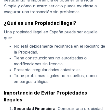
destacando la importancia de obtener una Nota
Simple y cómo nuestro servicio puede ayudarte a
asegurar una transacción sin problemas.
¿Qué es una Propiedad Ilegal?
Una propiedad ilegal en España puede ser aquella
que:
No está debidamente registrada en el Registro de
la Propiedad.
Tiene construcciones no autorizadas o
modificaciones sin licencia.
Presenta irregularidades catastrales.
Tiene problemas legales no resueltos, como
embargos o litigios.
Importancia de Evitar Propiedades
Ilegales
Seguridad Financiera
: Comprar una propiedad