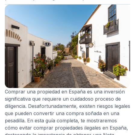
Comprar una propiedad en España es una inversión
significativa que requiere un cuidadoso proceso de
diligencia. Desafortunadamente, existen riesgos legales
que pueden convertir una compra soñada en una
pesadilla. En esta guía completa, te mostraremos
cómo evitar comprar propiedades ilegales en España,