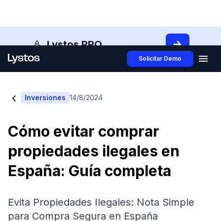
Lystos PRO
Solicitar Demo
<
Inversiones
14/8/2024
Cómo evitar comprar
propiedades ilegales en
España: Guía completa
Evita Propiedades Ilegales: Nota Simple
para Compra Segura en España