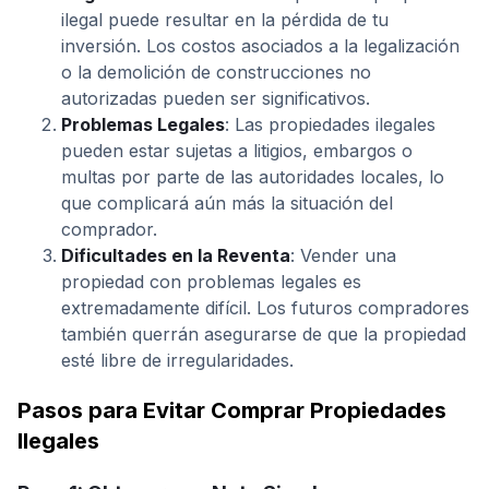
ilegal puede resultar en la pérdida de tu
inversión. Los costos asociados a la legalización
o la demolición de construcciones no
autorizadas pueden ser significativos.
Problemas Legales
: Las propiedades ilegales
pueden estar sujetas a litigios, embargos o
multas por parte de las autoridades locales, lo
que complicará aún más la situación del
comprador.
Dificultades en la Reventa
: Vender una
propiedad con problemas legales es
extremadamente difícil. Los futuros compradores
también querrán asegurarse de que la propiedad
esté libre de irregularidades.
Pasos para Evitar Comprar Propiedades
Ilegales