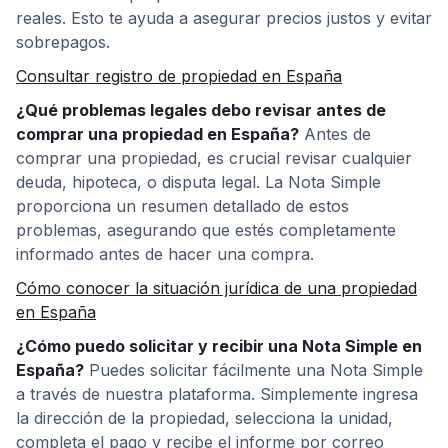
reales. Esto te ayuda a asegurar precios justos y evitar
sobrepagos.
Consultar registro de propiedad en España
¿Qué problemas legales debo revisar antes de
comprar una propiedad en España?
Antes de
comprar una propiedad, es crucial revisar cualquier
deuda, hipoteca, o disputa legal. La Nota Simple
proporciona un resumen detallado de estos
problemas, asegurando que estés completamente
informado antes de hacer una compra.
Cómo conocer la situación jurídica de una propiedad
en España
¿Cómo puedo solicitar y recibir una Nota Simple en
España?
Puedes solicitar fácilmente una Nota Simple
a través de nuestra plataforma. Simplemente ingresa
la dirección de la propiedad, selecciona la unidad,
completa el pago y recibe el informe por correo