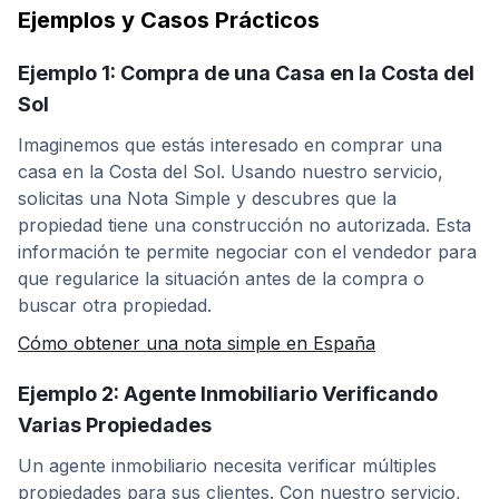
Ejemplos y Casos Prácticos
Ejemplo 1: Compra de una Casa en la Costa del
Sol
Imaginemos que estás interesado en comprar una
casa en la Costa del Sol. Usando nuestro servicio,
solicitas una Nota Simple y descubres que la
propiedad tiene una construcción no autorizada. Esta
información te permite negociar con el vendedor para
que regularice la situación antes de la compra o
buscar otra propiedad.
Cómo obtener una nota simple en España
Ejemplo 2: Agente Inmobiliario Verificando
Varias Propiedades
Un agente inmobiliario necesita verificar múltiples
propiedades para sus clientes. Con nuestro servicio,