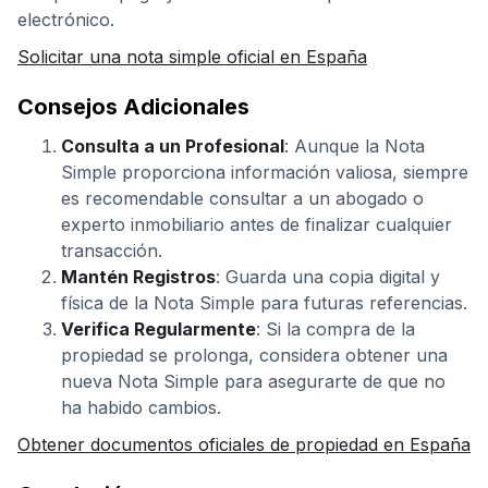
electrónico.
Solicitar una nota simple oficial en España
Consejos Adicionales
Consulta a un Profesional
: Aunque la Nota
Simple proporciona información valiosa, siempre
es recomendable consultar a un abogado o
experto inmobiliario antes de finalizar cualquier
transacción.
Mantén Registros
: Guarda una copia digital y
física de la Nota Simple para futuras referencias.
Verifica Regularmente
: Si la compra de la
propiedad se prolonga, considera obtener una
nueva Nota Simple para asegurarte de que no
ha habido cambios.
Obtener documentos oficiales de propiedad en España