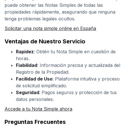
puede obtener las Notas Simples de todas las
propiedades rápidamente, asegurando que ninguna
tenga problemas legales ocultos.
Solicitar una nota simple online en España
Ventajas de Nuestro Servicio
Rapidez
: Obtén tu Nota Simple en cuestión de
horas.
Fiabilidad
: Información precisa y actualizada del
Registro de la Propiedad.
Facilidad de Uso
: Plataforma intuitiva y proceso
de solicitud simplificado.
Seguridad
: Pagos seguros y protección de tus
datos personales.
Accede a tu Nota Simple ahora
Preguntas Frecuentes