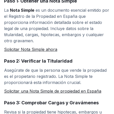
Paso 1: Obtener una Nota Simple
La
Nota Simple
es un documento esencial emitido por
el Registro de la Propiedad en España que
proporciona información detallada sobre el estado
legal de una propiedad. Incluye datos sobre la
titularidad, cargas, hipotecas, embargos y cualquier
otro gravamen.
Solicitar Nota Simple ahora
Paso 2: Verificar la Titularidad
Asegúrate de que la persona que vende la propiedad
es el propietario registrado. La Nota Simple te
proporcionará esta información crucial.
Solicitar una Nota Simple de propiedad en España
Paso 3: Comprobar Cargas y Gravámenes
Revisa si la propiedad tiene hipotecas, embargos u