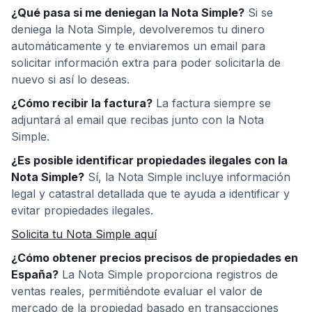
¿Qué pasa si me deniegan la Nota Simple?
Si se
deniega la Nota Simple, devolveremos tu dinero
automáticamente y te enviaremos un email para
solicitar información extra para poder solicitarla de
nuevo si así lo deseas.
¿Cómo recibir la factura?
La factura siempre se
adjuntará al email que recibas junto con la Nota
Simple.
¿Es posible identificar propiedades ilegales con la
Nota Simple?
Sí, la Nota Simple incluye información
legal y catastral detallada que te ayuda a identificar y
evitar propiedades ilegales.
Solicita tu Nota Simple aquí
¿Cómo obtener precios precisos de propiedades en
España?
La Nota Simple proporciona registros de
ventas reales, permitiéndote evaluar el valor de
mercado de la propiedad basado en transacciones