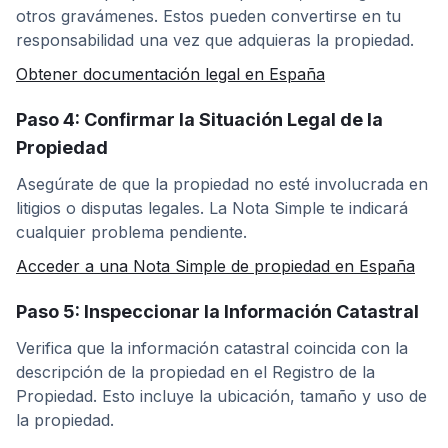
otros gravámenes. Estos pueden convertirse en tu
responsabilidad una vez que adquieras la propiedad.
Obtener documentación legal en España
Paso 4: Confirmar la Situación Legal de la
Propiedad
Asegúrate de que la propiedad no esté involucrada en
litigios o disputas legales. La Nota Simple te indicará
cualquier problema pendiente.
Acceder a una Nota Simple de propiedad en España
Paso 5: Inspeccionar la Información Catastral
Verifica que la información catastral coincida con la
descripción de la propiedad en el Registro de la
Propiedad. Esto incluye la ubicación, tamaño y uso de
la propiedad.