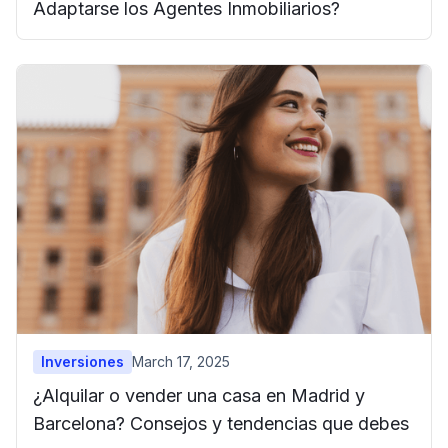
Adaptarse los Agentes Inmobiliarios?
Inversiones
March 17, 2025
¿Alquilar o vender una casa en Madrid y
Barcelona? Consejos y tendencias que debes