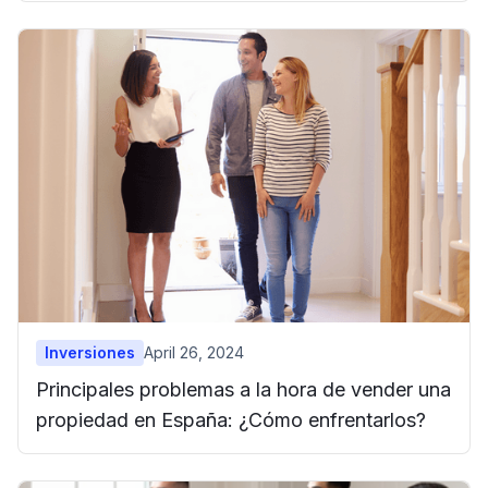
Inversiones
April 26, 2024
Principales problemas a la hora de vender una
propiedad en España: ¿Cómo enfrentarlos?