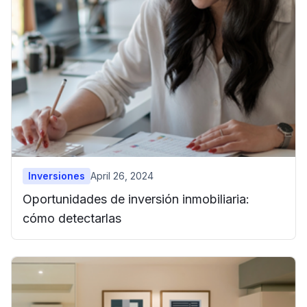
Inversiones
April 26, 2024
Oportunidades de inversión inmobiliaria:
cómo detectarlas