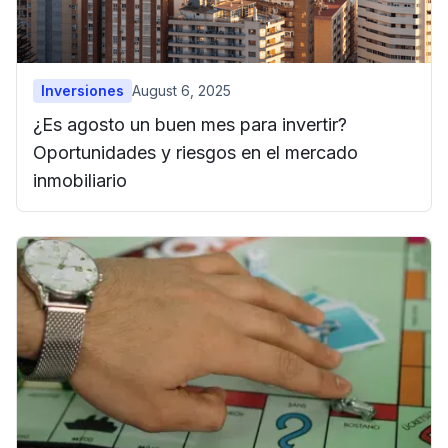
Inversiones
August 6, 2025
¿Es agosto un buen mes para invertir?
Oportunidades y riesgos en el mercado
inmobiliario