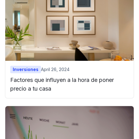
Inversiones
April 26, 2024
Factores que influyen a la hora de poner
precio a tu casa