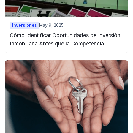
Inversiones
May 9, 2025
Cómo Identificar Oportunidades de Inversión
Inmobiliaria Antes que la Competencia