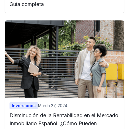
Guía completa
Inversiones
March 27, 2024
Disminución de la Rentabilidad en el Mercado
Inmobiliario Español: ¿Cómo Pueden