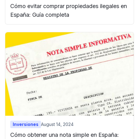
Cómo evitar comprar propiedades ilegales en
España: Guía completa
Inversiones
August 14, 2024
Cómo obtener una nota simple en España: