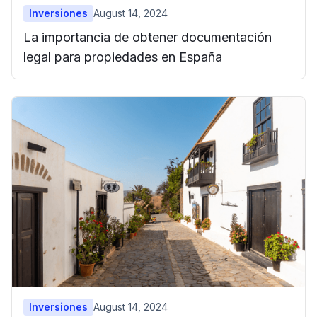
Inversiones
August 14, 2024
La importancia de obtener documentación
legal para propiedades en España
Inversiones
August 14, 2024