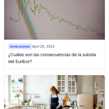
Inversiones
April 26, 2024
¿Cuáles son las consecuencias de la subida
del Euríbor?