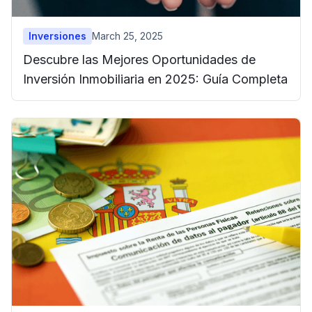
Inversiones
March 25, 2025
Descubre las Mejores Oportunidades de
Inversión Inmobiliaria en 2025: Guía Completa