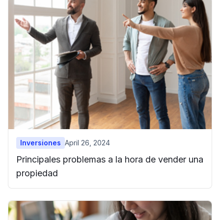
Inversiones
April 26, 2024
Principales problemas a la hora de vender una
propiedad