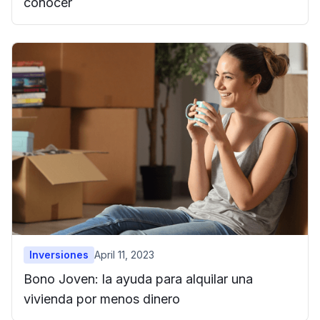
conocer
Inversiones
April 11, 2023
Bono Joven: la ayuda para alquilar una
vivienda por menos dinero