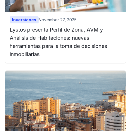
Inversiones
November 27, 2025
Lystos presenta Perfil de Zona, AVM y
Análisis de Habitaciones: nuevas
herramientas para la toma de decisiones
inmobiliarias