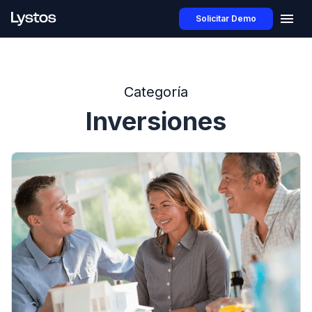
Solicitar Demo
Categoría
Inversiones