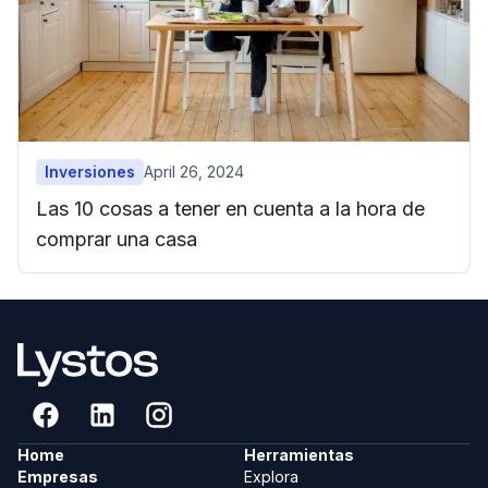
Inversiones
April 26, 2024
Las 10 cosas a tener en cuenta a la hora de
comprar una casa
Home
Herramientas
Empresas
Explora