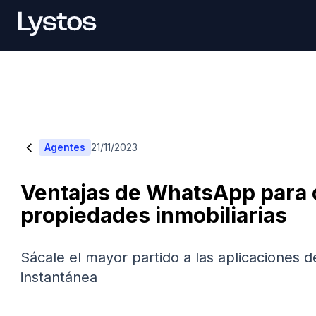
<
Agentes
21/11/2023
Ventajas de WhatsApp para 
propiedades inmobiliarias
Sácale el mayor partido a las aplicaciones 
instantánea