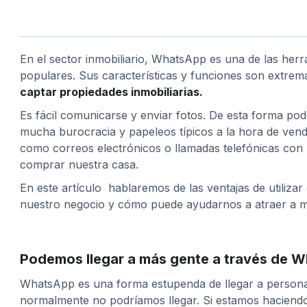
En el sector inmobiliario, WhatsApp es una de las her
populares. Sus características y funciones son extrem
captar propiedades inmobiliarias.
Es fácil comunicarse y enviar fotos. De esta forma po
mucha burocracia y papeleos típicos a la hora de vend
como correos electrónicos o llamadas telefónicas con 
comprar nuestra casa.
En este artículo hablaremos de las ventajas de utilizar
nuestro negocio y cómo puede ayudarnos a atraer a má
Podemos llegar a más gente a través de 
WhatsApp es una forma estupenda de llegar a persona
normalmente no podríamos llegar. Si estamos haciendo