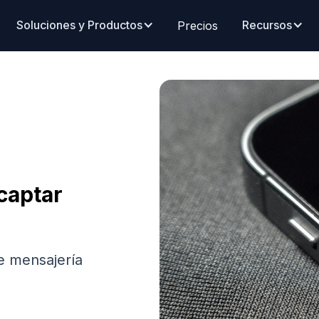
Soluciones y Productos
Recursos
Precios
captar
de mensajería