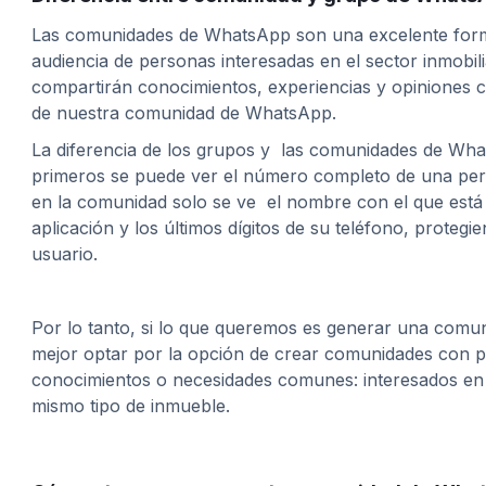
Las comunidades de WhatsApp son una excelente for
audiencia de personas interesadas en el sector inmobil
compartirán conocimientos, experiencias y opiniones 
de nuestra comunidad de WhatsApp.
La diferencia de los grupos y las comunidades de Wha
primeros se puede ver el número completo de una per
en la comunidad solo se ve el nombre con el que está 
aplicación y los últimos dígitos de su teléfono, protegie
usuario.
Por lo tanto, si lo que queremos es generar una comu
mejor optar por la opción de crear comunidades con 
conocimientos o necesidades comunes: interesados en 
mismo tipo de inmueble.