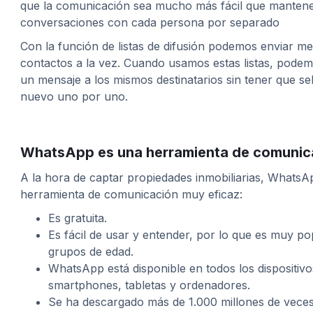
que la comunicación sea mucho más fácil que mantene
conversaciones con cada persona por separado
Con la función de listas de difusión podemos enviar me
contactos a la vez. Cuando usamos estas listas, podemo
un mensaje a los mismos destinatarios sin tener que se
nuevo uno por uno.
WhatsApp es una herramienta de comunica
A la hora de captar propiedades inmobiliarias, WhatsA
herramienta de comunicación muy eficaz:
Es gratuita.
Es fácil de usar y entender, por lo que es muy po
grupos de edad.
WhatsApp está disponible en todos los dispositiv
smartphones, tabletas y ordenadores.
Se ha descargado más de 1.000 millones de vece