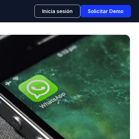
Inicia sesión
Solicitar Demo